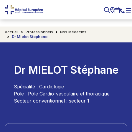
Accueil
Professionnels
Nos Médecins
Dr Mielot Stephane
Dr MIELOT Stéphane
Spécialité : Cardiologie
Pôle : Pôle Cardio-vasculaire et thoracique
Secteur conventionnel : secteur 1