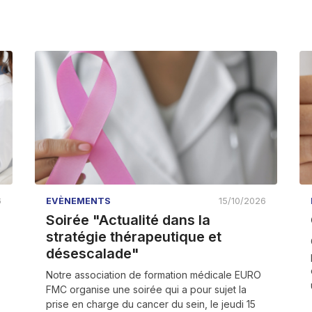
6
EVÈNEMENTS
15/10/2026
Soirée "Actualité dans la
stratégie thérapeutique et
désescalade"
Notre association de formation médicale EURO
FMC organise une soirée qui a pour sujet la
prise en charge du cancer du sein, le jeudi 15