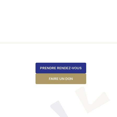
e page
PRENDRE RENDEZ‑VOUS
FAIRE UN DON