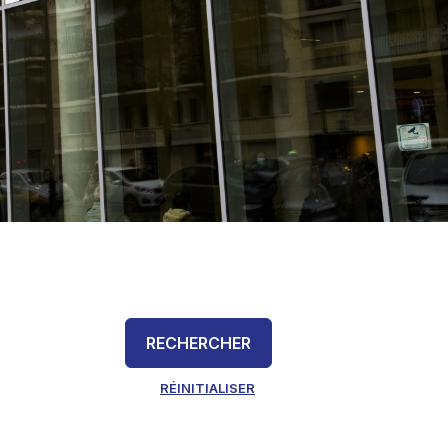
RECHERCHER
RÉINITIALISER