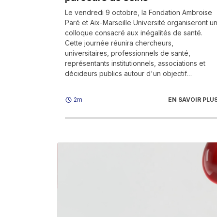
Le vendredi 9 octobre, la Fondation Ambroise
Paré et Aix-Marseille Université organiseront u
colloque consacré aux inégalités de santé.
Cette journée réunira chercheurs,
universitaires, professionnels de santé,
représentants institutionnels, associations et
décideurs publics autour d'un objectif…
EN SAVOIR PLU
2m