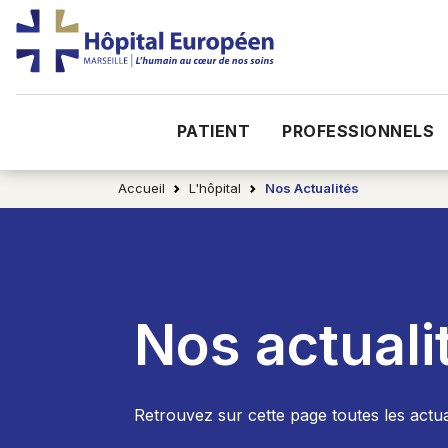
PATIENT
PROFESSIONNELS
Accueil
L'hôpital
Nos Actualités
Nos actuali
Retrouvez sur cette page toutes les actua