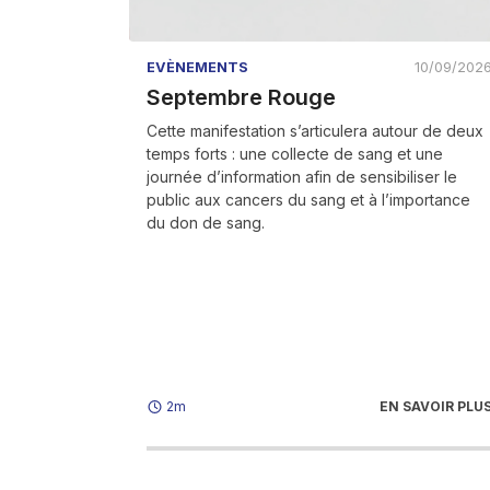
EVÈNEMENTS
10/09/202
Septembre Rouge
Cette manifestation s’articulera autour de deux
temps forts : une collecte de sang et une
journée d’information afin de sensibiliser le
public aux cancers du sang et à l’importance
du don de sang.
EN SAVOIR PLU
2m