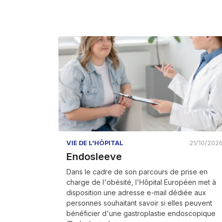
VIE DE L'HÔPITAL
21/10/202
Endosleeve
Dans le cadre de son parcours de prise en
charge de l'obésité, l'Hôpital Européen met à
disposition une adresse e-mail dédiée aux
personnes souhaitant savoir si elles peuvent
bénéficier d'une gastroplastie endoscopique