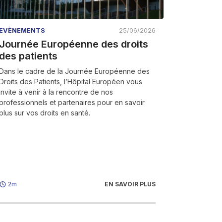
EVÈNEMENTS
25/06/2026
Journée Européenne des droits
des patients
Dans le cadre de la Journée Européenne des
Droits des Patients, l’Hôpital Européen vous
invite à venir à la rencontre de nos
professionnels et partenaires pour en savoir
plus sur vos droits en santé.
EN SAVOIR PLUS
2m