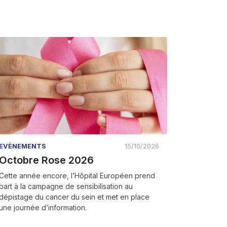
EVÈNEMENTS
15/10/2026
Octobre Rose 2026
Cette année encore, l’Hôpital Européen prend
part à la campagne de sensibilisation au
dépistage du cancer du sein et met en place
une journée d’information.