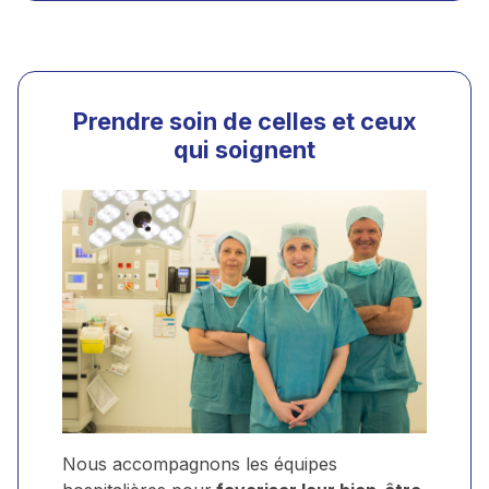
Prendre soin de celles et ceux
qui soignent
Nous accompagnons les équipes