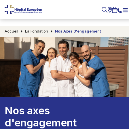
Accueil
La Fondation
Nos Axes D'engagement
Nos axes
d'engagement