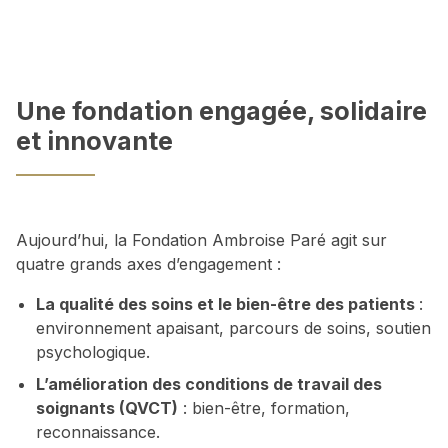
Une fondation engagée, solidaire
et innovante
Aujourd’hui, la Fondation Ambroise Paré agit sur
quatre grands axes d’engagement :
La qualité des soins et le bien-être des patients
:
environnement apaisant, parcours de soins, soutien
psychologique.
L’amélioration des conditions de travail des
soignants (QVCT)
: bien-être, formation,
reconnaissance.