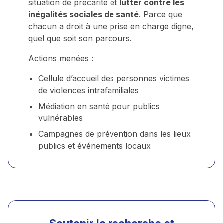
situation de précarité et
lutter contre les
inégalités sociales de santé
. Parce que
chacun a droit à une prise en charge digne,
quel que soit son parcours.
Actions menées :
Cellule d’accueil des personnes victimes
de violences intrafamiliales
Médiation en santé pour publics
vulnérables
Campagnes de prévention dans les lieux
publics et événements locaux
Soutenir la recherche et