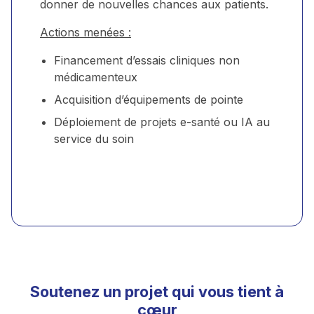
donner de nouvelles chances aux patients.
Actions menées :
Financement d’essais cliniques non
médicamenteux
Acquisition d’équipements de pointe
Déploiement de projets e-santé ou IA au
service du soin
Soutenez un projet qui vous tient à
cœur