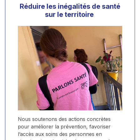
Réduire les inégalités de santé
sur le territoire
Nous soutenons des actions concrètes
pour améliorer la prévention, favoriser
l’accès aux soins des personnes en