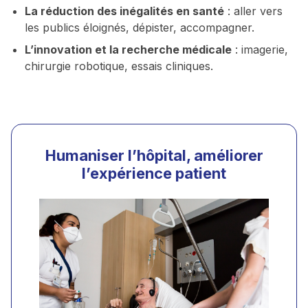
La réduction des inégalités en santé
: aller vers
les publics éloignés, dépister, accompagner.
L’innovation et la recherche médicale
: imagerie,
chirurgie robotique, essais cliniques.
Humaniser l’hôpital, améliorer
l’expérience patient