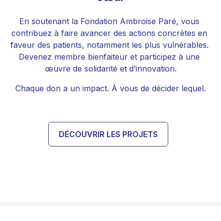
En soutenant la Fondation Ambroise Paré, vous 
contribuez à faire avancer des actions concrètes en 
faveur des patients, notamment les plus vulnérables. 
Devenez membre bienfaiteur et participez à une 
œuvre de solidarité et d’innovation.
Chaque don a un impact. À vous de décider lequel.
DÉCOUVRIR LES PROJETS