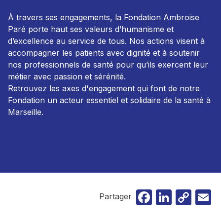
À travers ses engagements, la Fondation Ambroise
Paré porte haut ses valeurs d’humanisme et
d’excellence au service de tous. Nos actions visent à
accompagner les patients avec dignité et à soutenir
nos professionnels de santé pour qu’ils exercent leur
métier avec passion et sérénité.
Retrouvez les axes d'engagement qui font de notre
Fondation un acteur essentiel et solidaire de la santé à
Marseille.
Faceboo
Linked
Cop
E
Partager
Lin