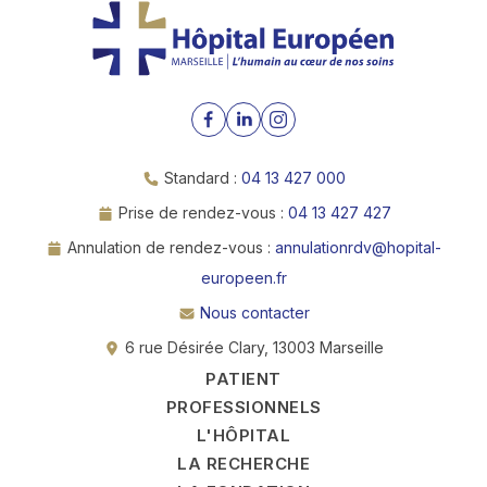
Standard :
04 13 427 000
Prise de rendez-vous :
04 13 427 427
Annulation de rendez-vous :
annulationrdv@hopital-
europeen.fr
Nous contacter
6 rue Désirée Clary, 13003 Marseille
PATIENT
PROFESSIONNELS
L'HÔPITAL
LA RECHERCHE