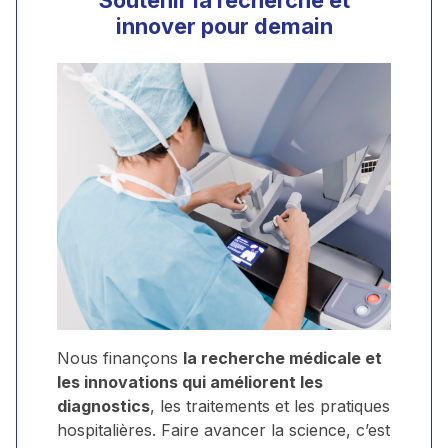
innover pour demain
Nous finançons
la recherche médicale et
les innovations qui améliorent les
diagnostics
, les traitements et les pratiques
hospitalières. Faire avancer la science, c’est