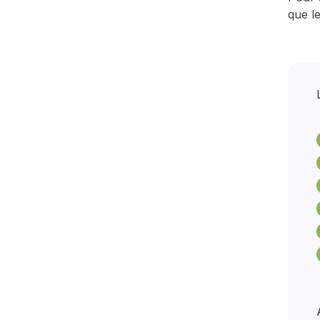
que le