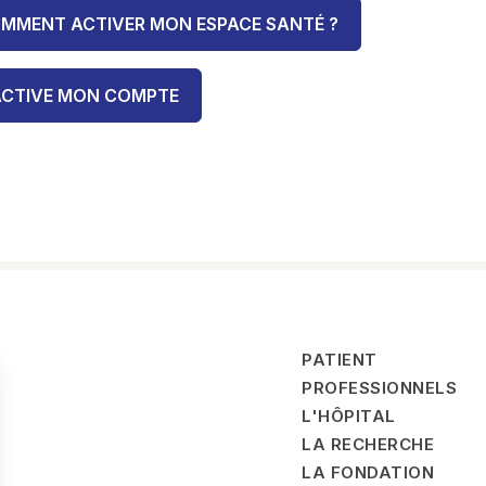
MMENT ACTIVER MON ESPACE SANTÉ ?
ACTIVE MON COMPTE
PATIENT
PROFESSIONNELS
L'HÔPITAL
LA RECHERCHE
LA FONDATION