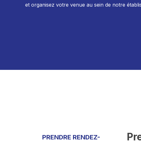
et organisez votre venue au sein de notre établ
Pr
PRENDRE RENDEZ-