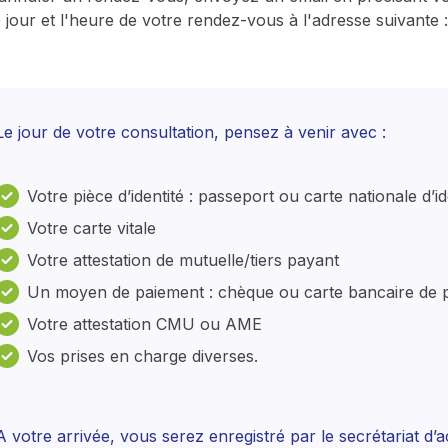
 jour et l'heure de votre rendez-vous à l'adresse suivante :
Le jour de votre consultation, pensez à venir avec :
Votre pièce d’identité : passeport ou carte nationale d’id
Votre carte vitale
Votre attestation de mutuelle/tiers payant
Un moyen de paiement : chèque ou carte bancaire de 
Votre attestation CMU ou AME
Vos prises en charge diverses.
A votre arrivée, vous serez enregistré par le secrétariat d’