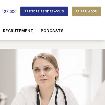
3 427 000
PRENDRE RENDEZ‑VOUS
FAIRE UN DON
RECRUTEMENT
PODCASTS