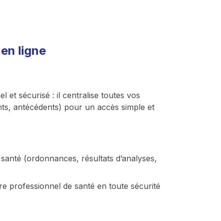
en ligne
t sécurisé : il centralise toutes vos
ts, antécédents) pour un accès simple et
santé (ordonnances, résultats d’analyses,
e professionnel de santé en toute sécurité