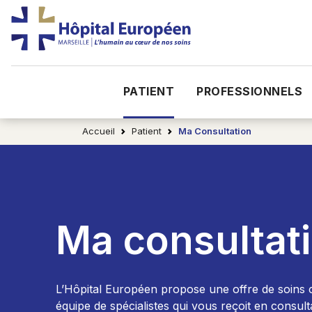
PATIENT
PROFESSIONNELS
Accueil
Patient
Ma Consultation
Ma consultat
L’Hôpital Européen propose une offre de soins 
équipe de spécialistes qui vous reçoit en consu