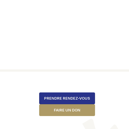
PRENDRE RENDEZ‑VOUS
FAIRE UN DON