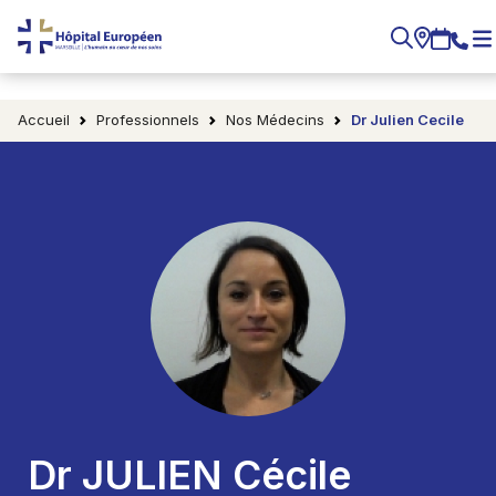
Accueil
Professionnels
Nos Médecins
Dr Julien Cecile
Dr JULIEN Cécile