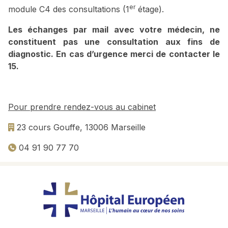
er
module C4 des consultations (1
étage).
Les échanges par mail avec votre médecin, ne
constituent pas une consultation aux fins de
diagnostic. En cas d’urgence merci de contacter le
15.
Pour prendre rendez-vous au cabinet
23 cours Gouffe, 13006 Marseille
04 91 90 77 70