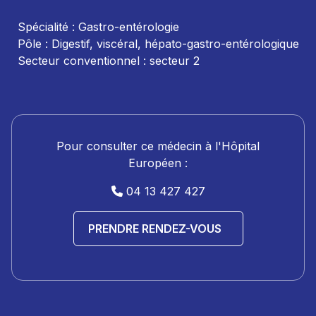
Spécialité : Gastro-entérologie
Pôle : Digestif, viscéral, hépato-gastro-entérologique
Secteur conventionnel : secteur 2
Pour consulter ce médecin à l'Hôpital
Européen :
04 13 427 427
PRENDRE RENDEZ-VOUS