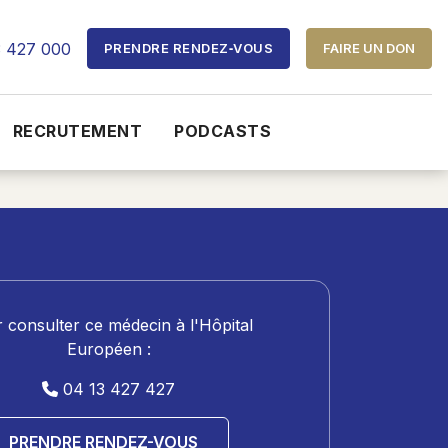
3 427 000
PRENDRE RENDEZ‑VOUS
FAIRE UN DON
RECRUTEMENT
PODCASTS
 consulter ce médecin à l'Hôpital
Européen :
04 13 427 427
PRENDRE RENDEZ-VOUS