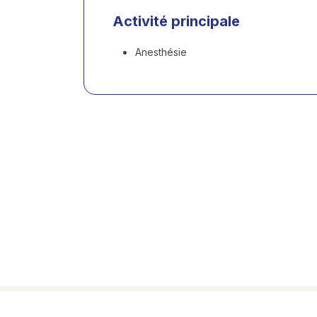
Activité principale
Anesthésie