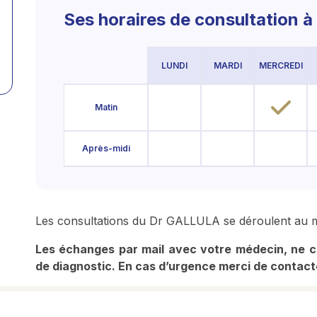
Ses horaires de consultation à
LUNDI
MARDI
MERCREDI
Matin
Après-midi
Les consultations du Dr GALLULA se déroulent au m
Les échanges par mail avec votre médecin, ne co
de diagnostic. En cas d’urgence merci de contacte