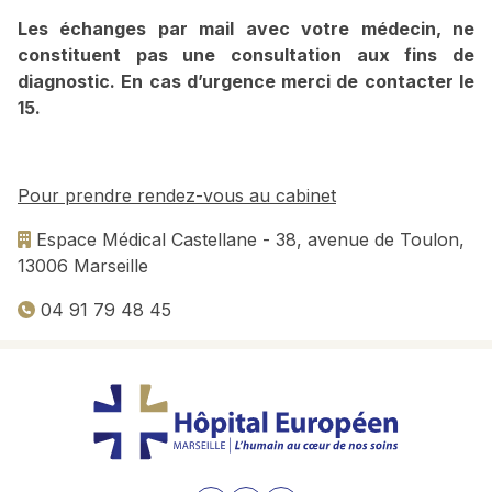
Les échanges par mail avec votre médecin, ne
constituent pas une consultation aux fins de
diagnostic. En cas d’urgence merci de contacter le
15.
Pour prendre rendez-vous au cabinet
Espace Médical Castellane - 38, avenue de Toulon,
13006 Marseille
04 91 79 48 45