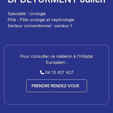
Spécialité : Urologie
Pôle : Pôle urologie et nephrologie
Secteur conventionnel : secteur 1
Pour consulter ce médecin à l'Hôpital
Européen :
04 13 427 427
PRENDRE RENDEZ-VOUS