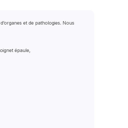
 d’organes et de pathologies. Nous
oignet épaule,