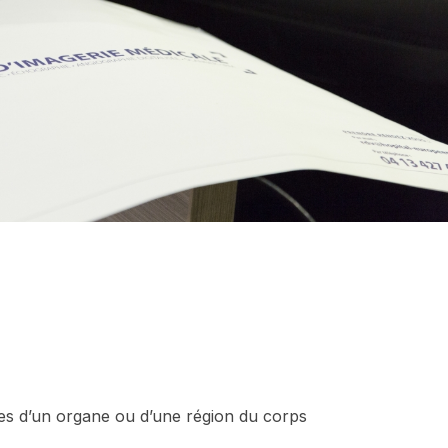
ses d’un organe ou d’une région du corps