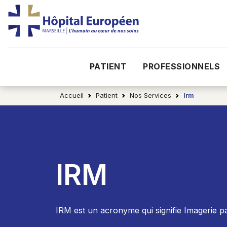
PATIENT
PROFESSIONNELS
Accueil
Patient
Nos Services
Irm
IRM
IRM est un acronyme qui signifie Imagerie 