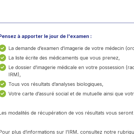
Pensez à apporter le jour de l'examen :
La demande d’examen d’imagerie de votre médecin (ord
La liste écrite des médicaments que vous prenez,
Le dossier d’imagerie médicale en votre possession (ra
IRM),
Tous vos résultats d’analyses biologiques,
Votre carte d’assuré social et de mutuelle ainsi que votre
Les modalités de récupération de vos résultats vous seront
Pour plus d’informations sur l’IRM, consultez notre rubriqu