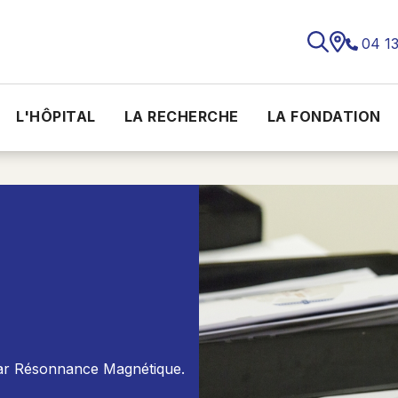
04 1
L'HÔPITAL
LA RECHERCHE
LA FONDATION
par Résonnance Magnétique.