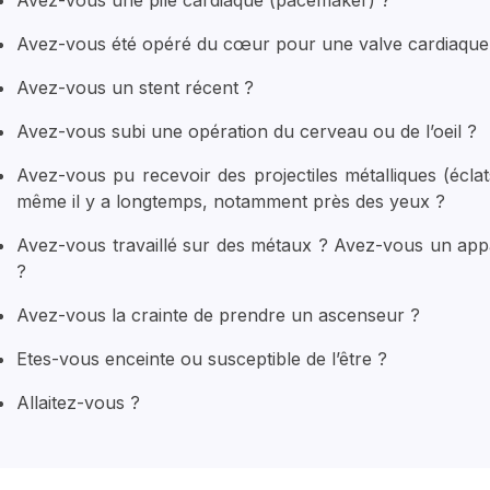
Avez-vous été opéré du cœur pour une valve cardiaqu
Avez-vous un stent récent ?
Avez-vous subi une opération du cerveau ou de l’oeil ?
Avez-vous pu recevoir des projectiles métalliques (éclats 
même il y a longtemps, notamment près des yeux ?
Avez-vous travaillé sur des métaux ? Avez-vous un app
?
Avez-vous la crainte de prendre un ascenseur ?
Etes-vous enceinte ou susceptible de l’être ?
Allaitez-vous ?