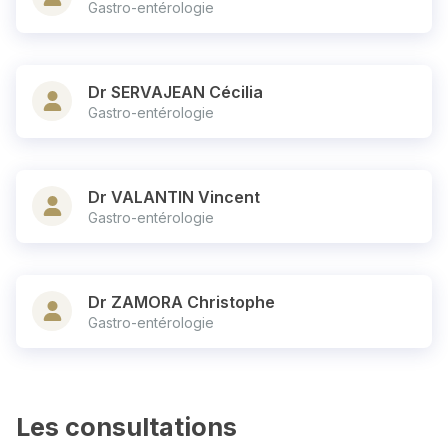
Gastro-entérologie
Dr SERVAJEAN Cécilia
Gastro-entérologie
Dr VALANTIN Vincent
Gastro-entérologie
Dr ZAMORA Christophe
Gastro-entérologie
Les consultations