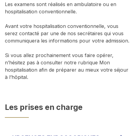
Les examens sont réalisés en ambulatoire ou en
hospitalisation conventionnelle.
Avant votre hospitalisation conventionnelle, vous
serez contacté par une de nos secrétaires qui vous
communiquera les informations pour votre admission.
Si vous allez prochainement vous faire opérer,
n’hésitez pas à consulter notre rubrique Mon
hospitalisation afin de préparer au mieux votre séjour
à l’hôpital.
Les prises en charge