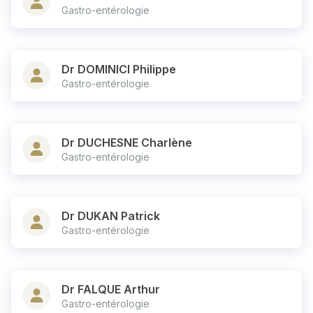
Gastro-entérologie
Dr DOMINICI Philippe
Gastro-entérologie
Dr DUCHESNE Charlène
Gastro-entérologie
Dr DUKAN Patrick
Gastro-entérologie
Dr FALQUE Arthur
Gastro-entérologie