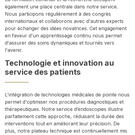
également une place centrale dans notre service.
Nous participons régulièrement à des congrès
internationaux et collaborons avec d'autres experts
pour échanger des idées novatrices. Cet engagement
en faveur d'un apprentissage continu nous permet
d'assurer des soins dynamiques et tournés vers
l'avenir.
Technologie et innovation au
service des patients
L'intégration de technologies médicales de pointe nous
permet d'optimiser nos procédures diagnostiques et
thérapeutiques. Notre service d’endoscopies illustre
parfaitement cette approche, réduisant la durée des
interventions tout en améliorant leur précision. De
plus, notre plateau technique est continuellement mis