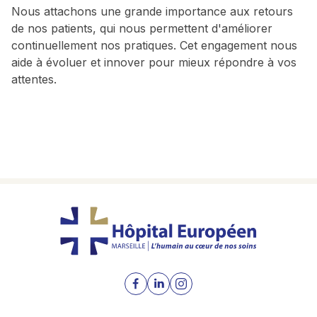
Nous attachons une grande importance aux retours
de nos patients, qui nous permettent d'améliorer
continuellement nos pratiques. Cet engagement nous
aide à évoluer et innover pour mieux répondre à vos
attentes.