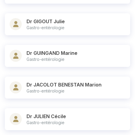
Dr GIGOUT Julie
Gastro-entérologie
Dr GUINGAND Marine
Gastro-entérologie
Dr JACOLOT BENESTAN Marion
Gastro-entérologie
Dr JULIEN Cécile
Gastro-entérologie