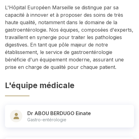
L'Hôpital Européen Marseille se distingue par sa
capacité à innover et à proposer des soins de très
haute qualité, notamment dans le domaine de la
gastroentérologie. Nos équipes, composées d'experts,
travaillent en synergie pour traiter les pathologies
digestives. En tant que pôle majeur de notre
établissement, le service de gastroentérologie
bénéficie d'un équipement moderne, assurant une
prise en charge de qualité pour chaque patient.
L'équipe médicale
Dr ABOU BERDUGO Einate
Gastro-entérologie