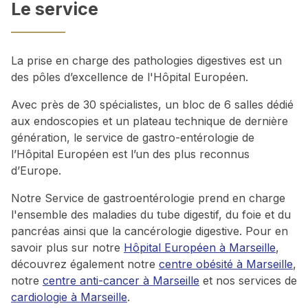
Le service
La prise en charge des pathologies digestives est un
des pôles d’excellence de l'Hôpital Européen.
Avec près de 30 spécialistes, un bloc de 6 salles dédié
aux endoscopies et un plateau technique de dernière
génération, le service de gastro-entérologie de
l’Hôpital Européen est l’un des plus reconnus
d’Europe.
Notre Service de gastroentérologie prend en charge
l'ensemble des maladies du tube digestif, du foie et du
pancréas ainsi que la cancérologie digestive. Pour en
savoir plus sur notre
Hôpital Européen à Marseille
,
découvrez également notre
centre obésité à Marseille
,
notre
centre anti-cancer à Marseille
et nos services de
cardiologie à Marseille
.