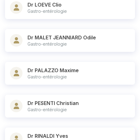
Dr LOEVE Clio
Gastro-entérologie
Dr MALET JEANNIARD Odile
Gastro-entérologie
Dr PALAZZO Maxime
Gastro-entérologie
Dr PESENTI Christian
Gastro-entérologie
Dr RINALDI Yves