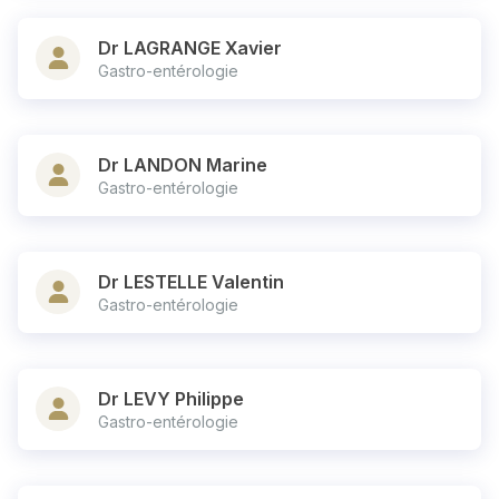
Dr LAGRANGE Xavier
Gastro-entérologie
Dr LANDON Marine
Gastro-entérologie
Dr LESTELLE Valentin
Gastro-entérologie
Dr LEVY Philippe
Gastro-entérologie