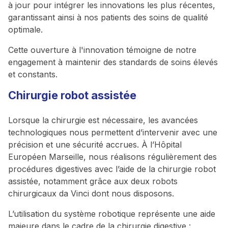
à jour pour intégrer les innovations les plus récentes,
garantissant ainsi à nos patients des soins de qualité
optimale.
Cette ouverture à l'innovation témoigne de notre
engagement à maintenir des standards de soins élevés
et constants.
Chirurgie robot assistée
Lorsque la chirurgie est nécessaire, les avancées
technologiques nous permettent d’intervenir avec une
précision et une sécurité accrues. À l’Hôpital
Européen Marseille, nous réalisons régulièrement des
procédures digestives avec l’aide de la chirurgie robot
assistée, notamment grâce aux deux robots
chirurgicaux da Vinci dont nous disposons.
L’utilisation du système robotique représente une aide
majeure dans le cadre de la chirurgie digestive :