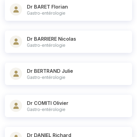
Dr BARET Florian
Gastro-entérologie
Dr BARRIERE Nicolas
Gastro-entérologie
Dr BERTRAND Julie
Gastro-entérologie
Dr COMITI Olivier
Gastro-entérologie
Dr DANIEL Richard