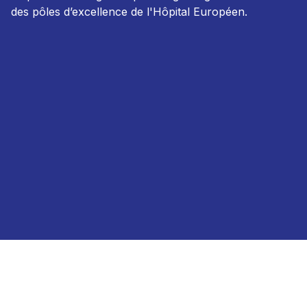
des pôles d’excellence de l'Hôpital Européen.