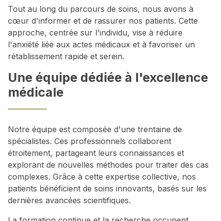
Tout au long du parcours de soins, nous avons à
cœur d'informer et de rassurer nos patients. Cette
approche, centrée sur l'individu, vise à réduire
l'anxiété liée aux actes médicaux et à favoriser un
rétablissement rapide et serein.
Une équipe dédiée à l'excellence
médicale
Notre équipe est composée d'une trentaine de
spécialistes. Ces professionnels collaborent
étroitement, partageant leurs connaissances et
explorant de nouvelles méthodes pour traiter des cas
complexes. Grâce à cette expertise collective, nos
patients bénéficient de soins innovants, basés sur les
dernières avancées scientifiques.
La formation continue et la recherche occupent