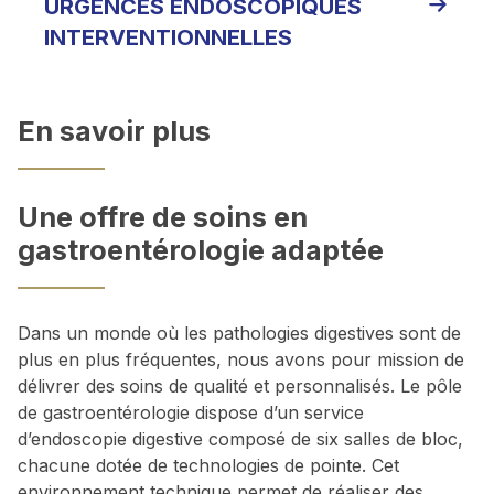
URGENCES ENDOSCOPIQUES
INTERVENTIONNELLES
En savoir plus
Une offre de soins en
gastroentérologie adaptée
Dans un monde où les pathologies digestives sont de
plus en plus fréquentes, nous avons pour mission de
délivrer des soins de qualité et personnalisés. Le pôle
de gastroentérologie dispose d’un service
d’endoscopie digestive composé de six salles de bloc,
chacune dotée de technologies de pointe. Cet
environnement technique permet de réaliser des