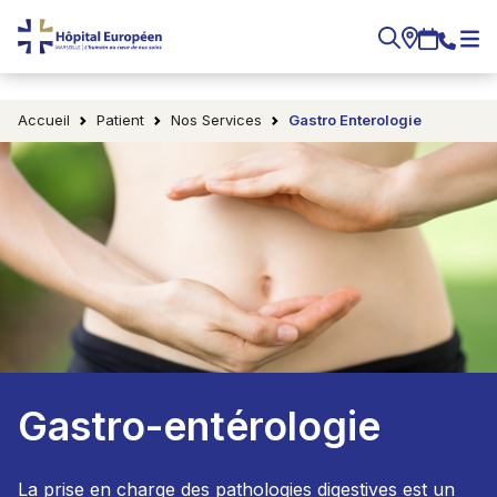
Accueil
Patient
Nos Services
Gastro Enterologie
Gastro-entérologie
La prise en charge des pathologies digestives est un