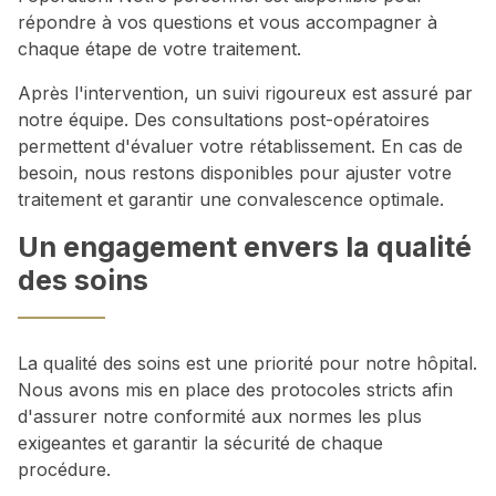
répondre à vos questions et vous accompagner à
chaque étape de votre traitement.
Après l'intervention, un suivi rigoureux est assuré par
notre équipe. Des consultations post-opératoires
permettent d'évaluer votre rétablissement. En cas de
besoin, nous restons disponibles pour ajuster votre
traitement et garantir une convalescence optimale.
Un engagement envers la qualité
des soins
La qualité des soins est une priorité pour notre hôpital.
Nous avons mis en place des protocoles stricts afin
d'assurer notre conformité aux normes les plus
exigeantes et garantir la sécurité de chaque
procédure.