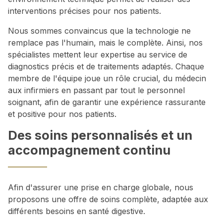
interventions précises pour nos patients.
Nous sommes convaincus que la technologie ne
remplace pas l'humain, mais le complète. Ainsi, nos
spécialistes mettent leur expertise au service de
diagnostics précis et de traitements adaptés. Chaque
membre de l'équipe joue un rôle crucial, du médecin
aux infirmiers en passant par tout le personnel
soignant, afin de garantir une expérience rassurante
et positive pour nos patients.
Des soins personnalisés et un
accompagnement continu
Afin d'assurer une prise en charge globale, nous
proposons une offre de soins complète, adaptée aux
différents besoins en santé digestive.