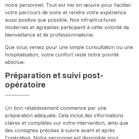
notre personnel. Tout est mis en œuvre pour faciliter
votre parcours de soins et rendre votre expérience
aussi positive que possible. Nos infrastructures
modernes et agréables participent à cette volonté de
bienveillance et de professionnalisme.
Que vous veniez pour une simple consultation ou une
hospitalisation, votre confort reste notre priorité
absolue.
Préparation et suivi post-
opératoire
Un bon rétablissement commence par une
préparation adéquate. Cela inclut des informations
claires et complètes sur votre intervention, ainsi que
des consignes précises à suivre avant et après
l'opération. Notre personnel est disponible pour