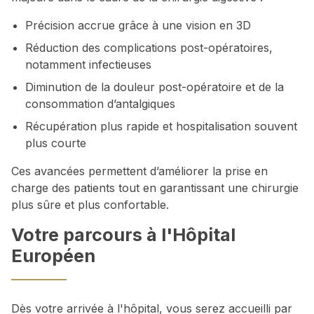
Précision accrue grâce à une vision en 3D
Réduction des complications post-opératoires,
notamment infectieuses
Diminution de la douleur post-opératoire et de la
consommation d’antalgiques
Récupération plus rapide et hospitalisation souvent
plus courte
Ces avancées permettent d’améliorer la prise en
charge des patients tout en garantissant une chirurgie
plus sûre et plus confortable.
Votre parcours à l'Hôpital
Européen
Dès votre arrivée à l'hôpital, vous serez accueilli par