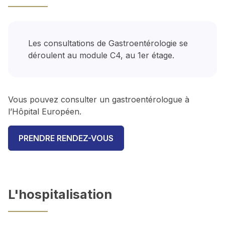
Les consultations de Gastroentérologie se
déroulent au module C4, au 1er étage.
Vous pouvez consulter un gastroentérologue à
l’Hôpital Européen.
PRENDRE RENDEZ-VOUS
L'hospitalisation