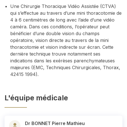
Une Chirurgie Thoracique Vidéo Assistée (CTVA)
qui s’effectue au travers d’une mini thoracotomie de
4 à 6 centimètres de long avec l’aide d’une vidéo
caméra. Dans ces conditions, l’opérateur peut
bénéficier d’une double vision du champs
opératoire, vision directe au travers de la mini
thoracotomie et vision indirecte sur écran. Cette
dernière technique trouve notamment ses
indications dans les exérèses parenchymateuses
majeures (EMC, Techniques Chirurgicales, Thorax,
42415 1994).
L'équipe médicale
Dr BONNET Pierre Mathieu