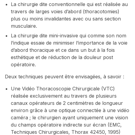
La chirurgie dite conventionnelle qui est réalisée au
travers de larges voies d’abord (thoracotomies)
plus ou moins invalidantes avec ou sans section
musculaire.
La chirurgie dite mini-invasive qui comme son nom
l’indique essaie de minimiser l’importance de la voie
d’abord thoracique et ce dans un but à la fois
esthétique et de réduction de la douleur post
opératoire.
Deux techniques peuvent être envisagées, à savoir :
Une Vidéo Thoracoscopie Chirurgicale (VTC)
réalisée exclusivement au travers de plusieurs
canaux opérateurs de 2 centimètres de longueur
environ grâce à une optique connectée à une vidéo
caméra ; le chirurgien ayant uniquement une vision
du champs opératoire indirecte sur écran (EMC,
Techniques Chirurgicales, Thorax 42450, 1995)