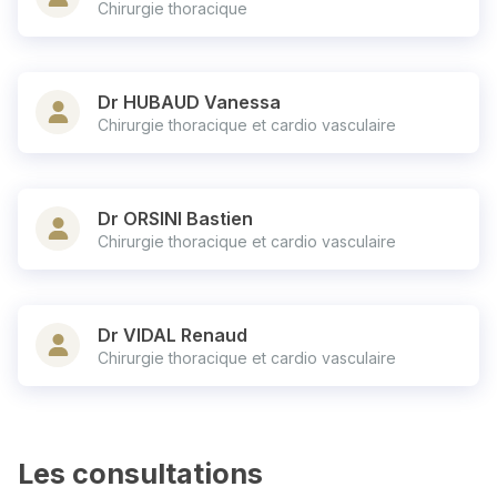
Chirurgie thoracique
Dr HUBAUD Vanessa
Chirurgie thoracique et cardio vasculaire
Dr ORSINI Bastien
Chirurgie thoracique et cardio vasculaire
Dr VIDAL Renaud
Chirurgie thoracique et cardio vasculaire
Les consultations