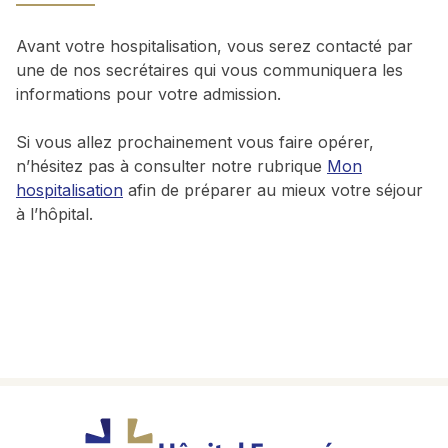
Avant votre hospitalisation, vous serez contacté par
une de nos secrétaires qui vous communiquera les
informations pour votre admission.
Si vous allez prochainement vous faire opérer,
n’hésitez pas à consulter notre rubrique
Mon
hospitalisation
afin de préparer au mieux votre séjour
à l’hôpital.