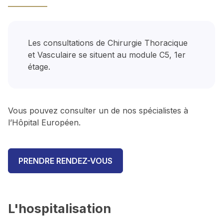
Les consultations de Chirurgie Thoracique
et Vasculaire se situent au module C5, 1er
étage.
Vous pouvez consulter un de nos spécialistes à
l’Hôpital Européen.
PRENDRE RENDEZ-VOUS
L'hospitalisation