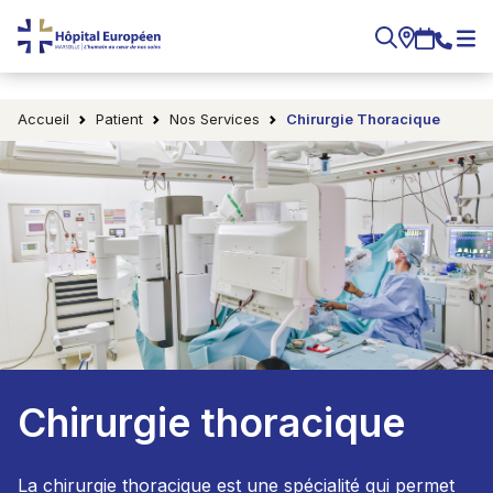
Accueil
Patient
Nos Services
Chirurgie Thoracique
Chirurgie thoracique
La chirurgie thoracique est une spécialité qui permet