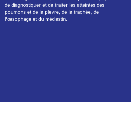
de diagnostiquer et de traiter les atteintes des
poumons et de la plèvre, de la trachée, de
l'œsophage et du médiastin.