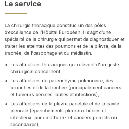
Le service
La chirurgie thoracique constitue un des pôles
d’excellence de l’Hôpital Européen. Il s’agit d’une
spécialité de la chirurgie qui permet de diagnostiquer et
traiter les atteintes des poumons et de la plèvre, de la
trachée, de l'œsophage et du médiastin.
Les affections thoraciques qui relèvent d'un geste
chirurgical concernent
Les affections du parenchyme pulmonaire, des
bronches et de la trachée (principalement cancers
et tumeurs bénines, bulles et infections),
Les affections de la plèvre pariétale et de la cavité
pleurale (épanchements pleuraux bénins et
infectieux, pneumothorax et cancers primitifs ou
secondaires),