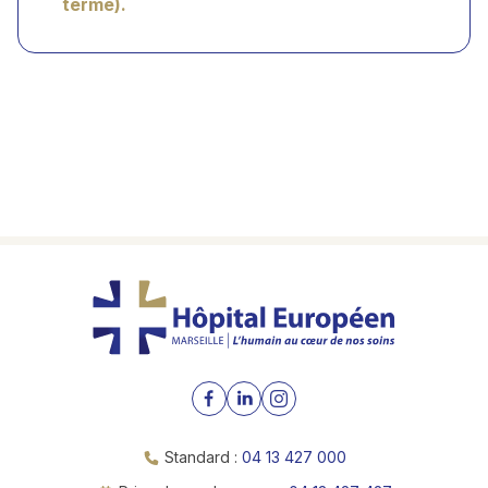
terme).
Standard :
04 13 427 000