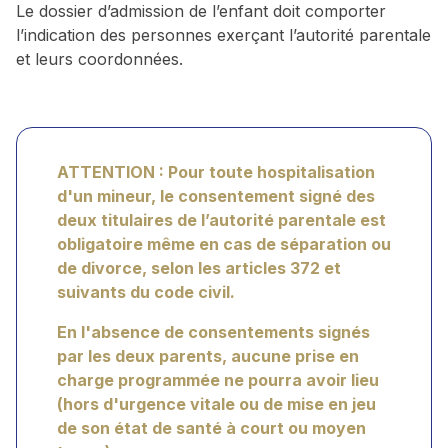
Le dossier d’admission de l’enfant doit comporter
l’indication des personnes exerçant l’autorité parentale
et leurs coordonnées.
ATTENTION : Pour toute hospitalisation
d'un mineur, le consentement signé des
deux titulaires de l’autorité parentale est
obligatoire même en cas de séparation ou
de divorce, selon les articles 372 et
suivants du code civil.
En l'absence de consentements signés
par les deux parents, aucune prise en
charge programmée ne pourra avoir lieu
(hors d'urgence vitale ou de mise en jeu
de son état de santé à court ou moyen