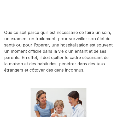
Que ce soit parce qu’il est nécessaire de faire un soin,
un examen, un traitement, pour surveiller son état de
santé ou pour l’opérer, une hospitalisation est souvent
un moment difficile dans la vie d’un enfant et de ses
parents. En effet, il doit quitter le cadre sécurisant de
la maison et des habitudes, pénétrer dans des lieux
étrangers et côtoyer des gens inconnus.