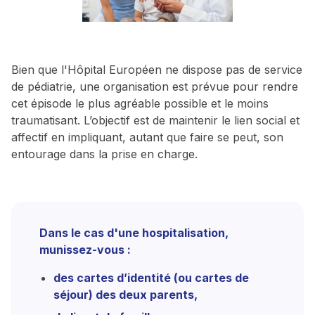
Bien que l'Hôpital Européen ne dispose pas de service
de pédiatrie, une organisation est prévue pour rendre
cet épisode le plus agréable possible et le moins
traumatisant. L’objectif est de maintenir le lien social et
affectif en impliquant, autant que faire se peut, son
entourage dans la prise en charge.
Dans le cas d'une hospitalisation,
munissez-vous :
des cartes d’identité (ou cartes de
séjour) des deux parents,