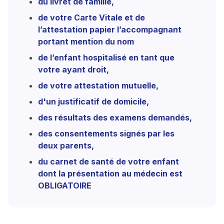
du livret de famille,
de votre Carte Vitale et de
l’attestation papier l’accompagnant
portant mention du nom
de l’enfant hospitalisé en tant que
votre ayant droit,
de votre attestation mutuelle,
d'un justificatif de domicile,
des résultats des examens demandés,
des consentements signés par les
deux parents,
du carnet de santé de votre enfant
dont la présentation au médecin est
OBLIGATOIRE