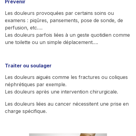
Prévenir
Les douleurs provoquées par certains soins ou
examens : piqûres, pansements, pose de sonde, de
perfusion, etc….
Les douleurs parfois liées à un geste quotidien comme
une toilette ou un simple déplacement….
Traiter ou soulager
Les douleurs aiguës comme les fractures ou coliques
néphrétiques par exemple.
Les douleurs après une intervention chirurgicale.
Les douleurs liées au cancer nécessitent une prise en
charge spécifique.