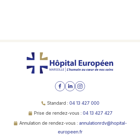
Standard :
04 13 427 000
Prise de rendez-vous :
04 13 427 427
Annulation de rendez-vous :
annulationrdv@hopital-
europeen.fr