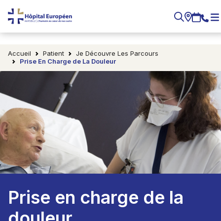
Accueil
Patient
Je Découvre Les Parcours
Prise En Charge de La Douleur
Prise en charge de la
douleur