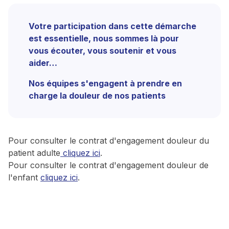
Votre participation dans cette démarche
est essentielle, nous sommes là pour
vous écouter, vous soutenir et vous
aider…
Nos équipes s'engagent à prendre en
charge la douleur de nos patients
Pour consulter le contrat d'engagement douleur du
patient adulte
cliquez ici
.
Pour consulter le contrat d'engagement douleur de
l'enfant
cliquez ici
.