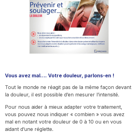
Vous avez mal…. Votre douleur, parlons-en !
Tout le monde ne réagit pas de la même façon devant
la douleur, il est possible d’en mesurer l’intensité.
Pour nous aider à mieux adapter votre traitement,
vous pouvez nous indiquer « combien » vous avez
mal en notant votre douleur de 0 à 10 ou en vous
aidant d’une réglette.