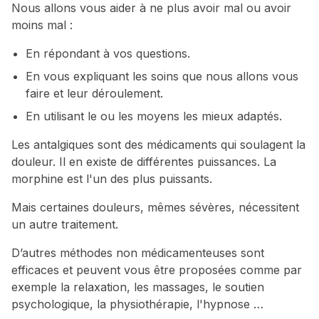
Nous allons vous aider à ne plus avoir mal ou avoir
moins mal :
En répondant à vos questions.
En vous expliquant les soins que nous allons vous
faire et leur déroulement.
En utilisant le ou les moyens les mieux adaptés.
Les antalgiques sont des médicaments qui soulagent la
douleur. Il en existe de différentes puissances. La
morphine est l'un des plus puissants.
Mais certaines douleurs, mêmes sévères, nécessitent
un autre traitement.
D’autres méthodes non médicamenteuses sont
efficaces et peuvent vous être proposées comme par
exemple la relaxation, les massages, le soutien
psychologique, la physiothérapie, l'hypnose …