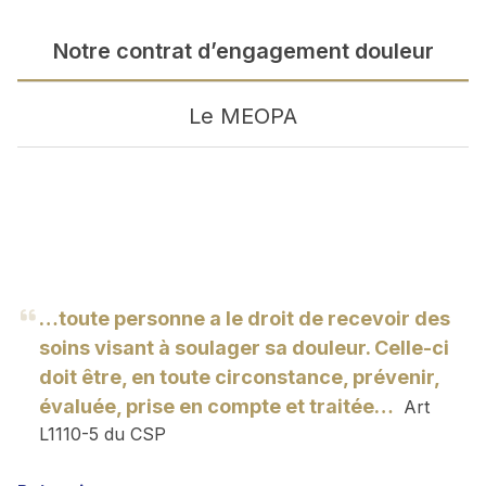
Notre contrat d’engagement douleur
Le MEOPA
…toute personne a le droit de recevoir des
soins visant à soulager sa douleur. Celle-ci
doit être, en toute circonstance, prévenir,
évaluée, prise en compte et traitée…
Art
L1110-5 du CSP