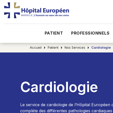
PATIENT
PROFESSIONNELS
Accueil
Patient
Nos Services
Cardiologie
Cardiologie
Le service de cardiologie de l’Hôpital Européen 
complète des différentes pathologies cardiaques :