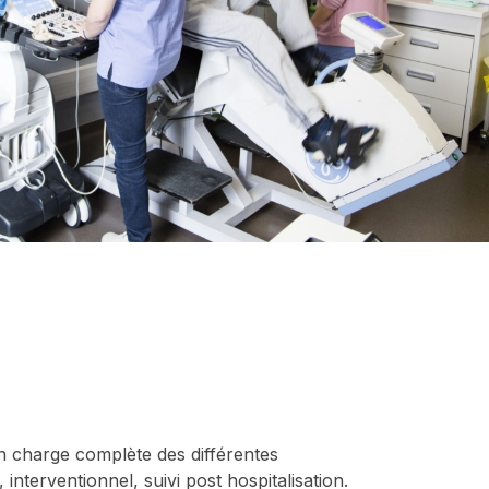
en charge complète des différentes
interventionnel, suivi post hospitalisation.