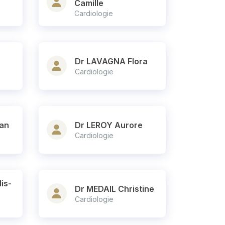
Camille
Cardiologie
Dr LAVAGNA Flora
Cardiologie
an
Dr LEROY Aurore
Cardiologie
is-
Dr MEDAIL Christine
Cardiologie