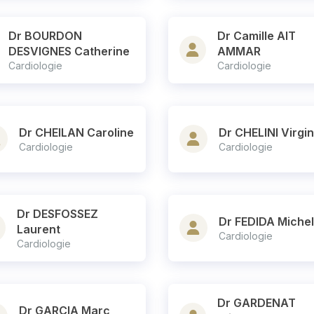
Dr BOURDON
Dr Camille AIT
DESVIGNES Catherine
AMMAR
Cardiologie
Cardiologie
Dr CHEILAN Caroline
Dr CHELINI Virgin
Cardiologie
Cardiologie
Dr DESFOSSEZ
Dr FEDIDA Michel
Laurent
Cardiologie
Cardiologie
Dr GARDENAT
Dr GARCIA Marc