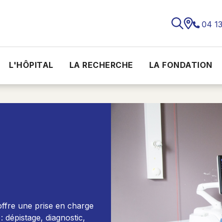
04 1
L'HÔPITAL
LA RECHERCHE
LA FONDATION
offre une prise en charge
 dépistage, diagnostic,