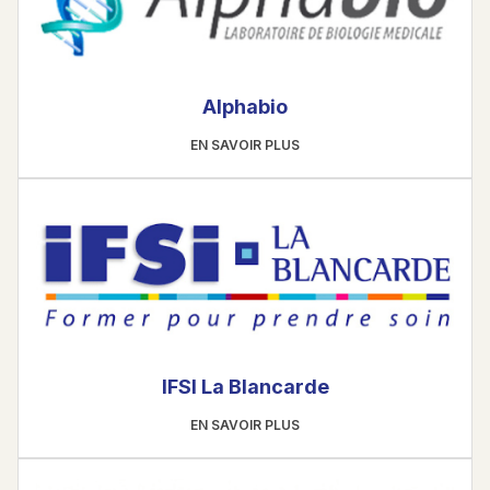
Alphabio
EN SAVOIR PLUS
IFSI La Blancarde
EN SAVOIR PLUS