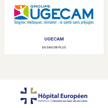
UGECAM
EN SAVOIR PLUS