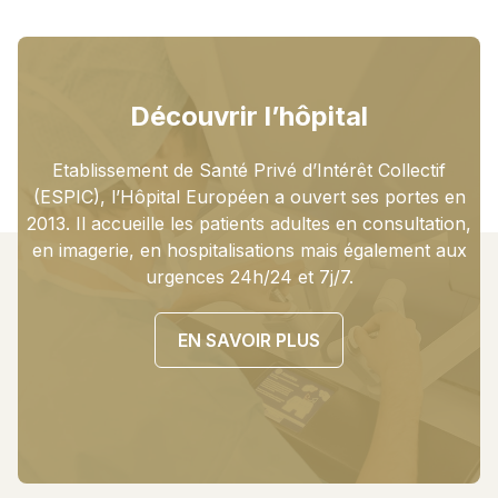
Découvrir l’hôpital
Etablissement de Santé Privé d’Intérêt Collectif
(ESPIC), l’Hôpital Européen a ouvert ses portes en
2013. Il accueille les patients adultes en consultation,
en imagerie, en hospitalisations mais également aux
urgences 24h/24 et 7j/7.
EN SAVOIR PLUS