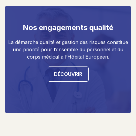
Nos engagements qualité
La démarche qualité et gestion des risques constitue
une priorité pour l’ensemble du personnel et du
corps médical à l’Hôpital Européen.
DÉCOUVRIR