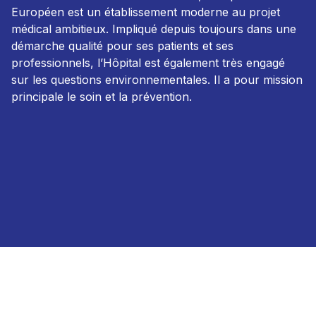
Européen est un établissement moderne au projet
médical ambitieux. Impliqué depuis toujours dans une
démarche qualité pour ses patients et ses
professionnels, l’Hôpital est également très engagé
sur les questions environnementales. Il a pour mission
principale le soin et la prévention.