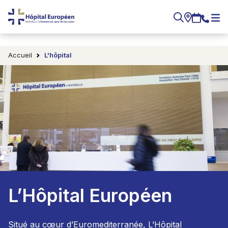
Accueil
L'hôpital
L’Hôpital Européen
Situé au cœur d’Euromediterranée, L’Hôpital